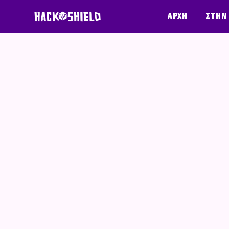
Παράκαμψη στο περιεχόμενο
Αρχή
Στην