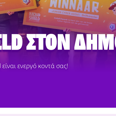
ld στον δήμ
 είναι ενεργό κοντά σας!