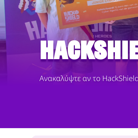
HackShie
Ανακαλύψτε αν το HackShield