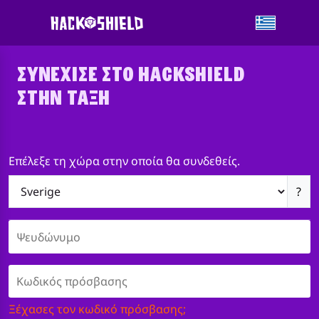
ΣΥΝΈΧΙΣΕ ΣΤΟ HACKSHIELD
ΣΤΗΝ ΤΆΞΗ
Επέλεξε τη χώρα στην οποία θα συνδεθείς.
?
ld
Ξέχασες τον κωδικό πρόσβασης;