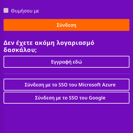
Θυμήσου με
Σύνδεση
Δεν έχετε ακόμη λογαριασμό
δασκάλου;
Εγγραφή εδώ
Σύνδεση με το SSO του Microsoft Azure
Σύνδεση με το SSO του Google