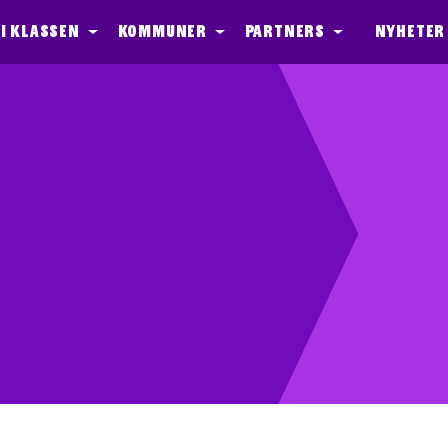
I klassen
Kommuner
Partners
Nyheter