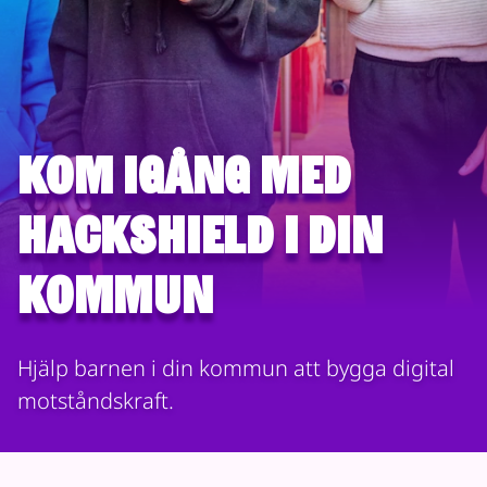
Kom igång med
HackShield i din
kommun
Hjälp barnen i din kommun att bygga digital
motståndskraft.