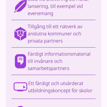
lansering, till exempel vid
evenemang
Tillgång till ett nätverk av
anslutna kommuner och
privata partners
Färdigt informationsmaterial
till invånare och
samarbetspartners
Ett färdigt och utvärderat
utbildningskoncept för skolor