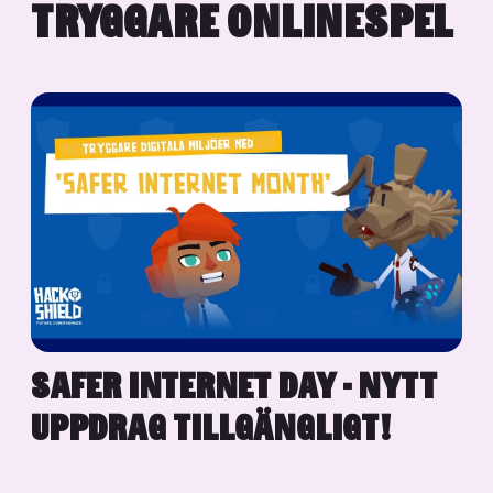
TRYGGARE ONLINESPEL
SAFER INTERNET DAY - NYTT
UPPDRAG TILLGÄNGLIGT!