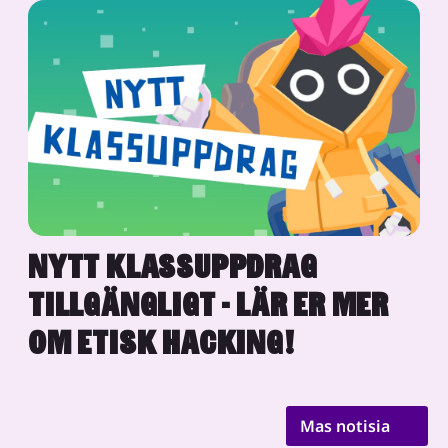
NYTT KLASSUPPDRAG
TILLGÄNGLIGT - LÄR ER MER
OM ETISK HACKING!
Mas notisia