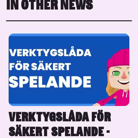
IN OTHER NEWS
VERKTYGSLÅDA FÖR
SÄKERT SPELANDE -