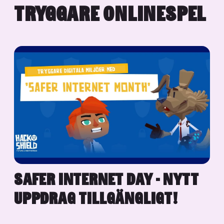
TRYGGARE ONLINESPEL
SAFER INTERNET DAY - NYTT
UPPDRAG TILLGÄNGLIGT!