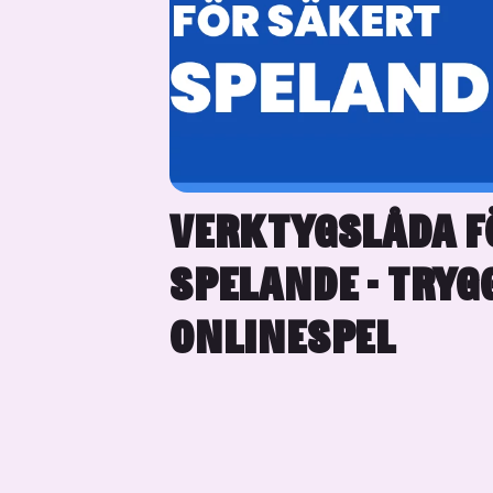
VERKTYGSLÅDA F
SPELANDE - TRYG
ONLINESPEL