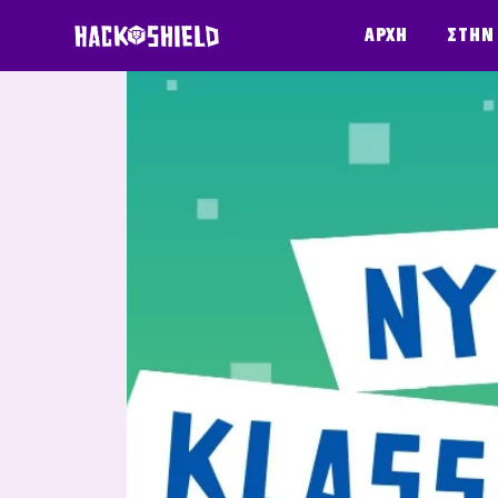
Παράκαμψη στο περιεχόμενο
Αρχή
Στην