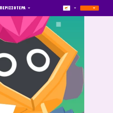
ΠΕΡΙΣΣΟΤΕΡΑ